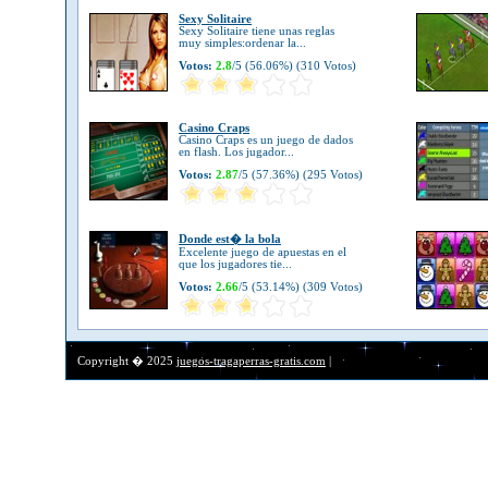
Sexy Solitaire
Sexy Solitaire tiene unas reglas
muy simples:ordenar la...
Votos:
2.8
/5 (
56.06%
) (
310 Votos
)
Casino Craps
Casino Craps es un juego de dados
en flash. Los jugador...
Votos:
2.87
/5 (
57.36%
) (
295 Votos
)
Donde est� la bola
Excelente juego de apuestas en el
que los jugadores tie...
Votos:
2.66
/5 (
53.14%
) (
309 Votos
)
Copyright � 2025
juegos-tragaperras-gratis.com
|