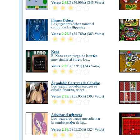
Votos:
2.85
/5 (
56.99%
) (
345 Votos
)
Flipper Deluxe
Los jugadores deben tomar el
control de los flippers y ...
Votos:
2.79
/5 (
55.76%
) (
363 Votos
)
Keno
El Keno es un juego de loter�a
muy similar al bingo. Lo...
Votos:
2.9
/5 (
57.9%
) (
343 Votos
)
Agradable Carreras de Caballos
Los jugadores deben escoger su
caballo favorito, selecc...
Votos:
2.75
/5 (
55.05%
) (
303 Votos
)
Adivinar el n�mero
Los jugadores tienen que adivinar
la combinaci�n de las...
Votos:
2.76
/5 (
55.25%
) (
324 Votos
)