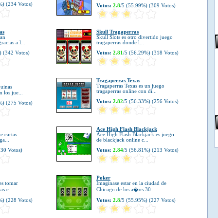
%
) (
234 Votos
)
Votos:
2.8
/5 (
55.99%
) (
309 Votos
)
as
Skull Tragaperras
yan
Skull Slots es otro divertido juego
acias a l...
tragaperras donde l...
) (
342 Votos
)
Votos:
2.81
/5 (
56.29%
) (
318 Votos
)
Tragaperras Texas
Tragaperras Texas es un juego
uinas
tragaperras online con di...
 los jue...
Votos:
2.82
/5 (
56.33%
) (
256 Votos
)
%
) (
275 Votos
)
Ace High Flash Blackjack
e cartas
Ace High Flash Blackjack es juego
ga...
de blackjack online c...
230 Votos
)
Votos:
2.84
/5 (
56.81%
) (
213 Votos
)
Poker
es tomar
Imaginase estar en la ciudad de
s c...
Chicago de los a�os 30 ...
%
) (
228 Votos
)
Votos:
2.8
/5 (
55.95%
) (
227 Votos
)