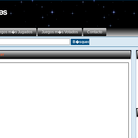
egos m�s Jugados
Juegos m�s Votados
Contacto
ker