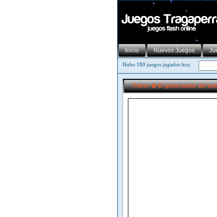
Inicio
Nuevos Juegos
Ju
Hubo 180 juegos jugados hoy.
Poker � El gobernador del po