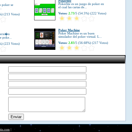
Pokerlite
Pokerlite es un juego de poker en
o poker se
el cual las cartas de...
..
Votos:
2.73
/5 (
54.5%
) (
222 Votos
)
%
) (
213 Votos
)
Poker Machine
Poker Machine es un buen
versi�n
simulador del poker virtual. L...
e poke...
Votos:
2.83
/5 (
56.68%
) (
217 Votos
)
%
) (
223 Votos
)
u
tis.com
|