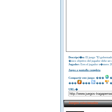
Descripci�n:
El juego "El gobernado
�nico objetivo del jugador debe ser 
Jugador:
Eres el jugador n�mero 2
Juega a pantalla completa
Compartir este juego:
���
���
���
���
URL:�
Juegos relacionados